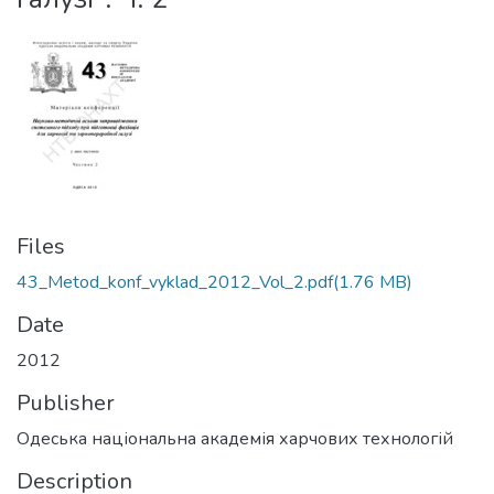
Files
43_Metod_konf_vyklad_2012_Vol_2.pdf
(1.76 MB)
Date
2012
Publisher
Одеська національна академія харчових технологій
Description