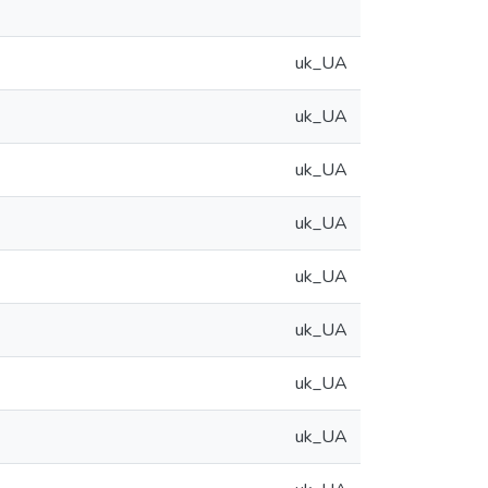
uk_UA
uk_UA
uk_UA
uk_UA
uk_UA
uk_UA
uk_UA
uk_UA