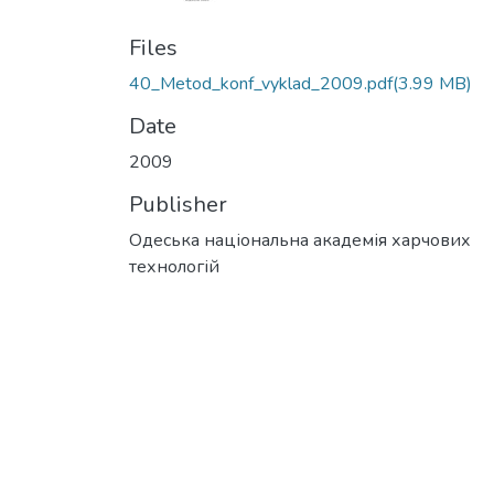
Files
40_Metod_konf_vyklad_2009.pdf
(3.99 MB)
Date
2009
Publisher
Одеська національна академія харчових
технологій